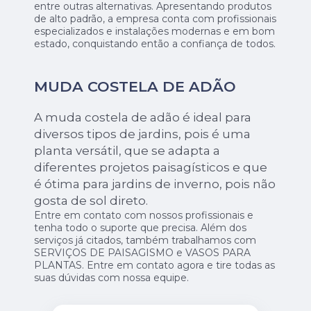
entre outras alternativas. Apresentando produtos
de alto padrão, a empresa conta com profissionais
especializados e instalações modernas e em bom
estado, conquistando então a confiança de todos.
MUDA COSTELA DE ADÃO
A muda costela de adão é ideal para
diversos tipos de jardins, pois é uma
planta versátil, que se adapta a
diferentes projetos paisagísticos e que
é ótima para jardins de inverno, pois não
gosta de sol direto.
Entre em contato com nossos profissionais e
tenha todo o suporte que precisa. Além dos
serviços já citados, também trabalhamos com
SERVIÇOS DE PAISAGISMO e VASOS PARA
PLANTAS. Entre em contato agora e tire todas as
suas dúvidas com nossa equipe.