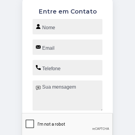
Entre em Contato