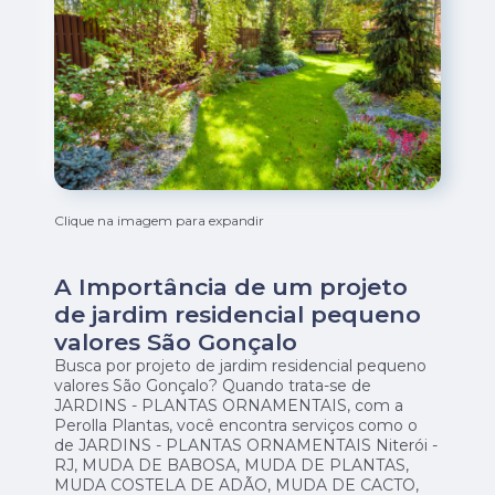
Clique na imagem para expandir
A Importância de um projeto
de jardim residencial pequeno
valores São Gonçalo
Busca por projeto de jardim residencial pequeno
valores São Gonçalo? Quando trata-se de
JARDINS - PLANTAS ORNAMENTAIS, com a
Perolla Plantas, você encontra serviços como o
de JARDINS - PLANTAS ORNAMENTAIS Niterói -
RJ, MUDA DE BABOSA, MUDA DE PLANTAS,
MUDA COSTELA DE ADÃO, MUDA DE CACTO,