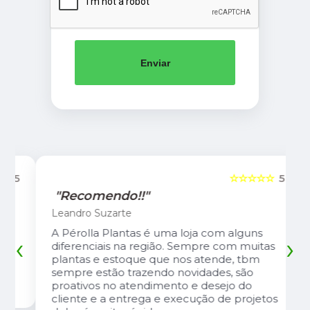
Enviar
5
☆☆☆☆☆
5
"Recomendo!!"
Leandro Suzarte
A Pérolla Plantas é uma loja com alguns
‹
›
diferenciais na região. Sempre com muitas
plantas e estoque que nos atende, tbm
sempre estão trazendo novidades, são
proativos no atendimento e desejo do
cliente e a entrega e execução de projetos