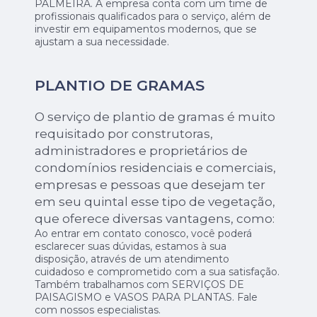
PALMEIRA. A empresa conta com um time de
profissionais qualificados para o serviço, além de
investir em equipamentos modernos, que se
ajustam a sua necessidade.
PLANTIO DE GRAMAS
O serviço de plantio de gramas é muito
requisitado por construtoras,
administradores e proprietários de
condomínios residenciais e comerciais,
empresas e pessoas que desejam ter
em seu quintal esse tipo de vegetação,
que oferece diversas vantagens, como:
Ao entrar em contato conosco, você poderá
esclarecer suas dúvidas, estamos à sua
disposição, através de um atendimento
cuidadoso e comprometido com a sua satisfação.
Também trabalhamos com SERVIÇOS DE
PAISAGISMO e VASOS PARA PLANTAS. Fale
com nossos especialistas.