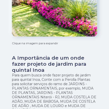
Clique na imagem para expandir
A Importância de um onde
fazer projeto de jardim para
quintal Inoa
Para quem busca onde fazer projeto de jardim
para quintal Inoa, Conte com a Perolla Plantas
para solicitar serviços do ramo de JARDINS -
PLANTAS ORNAMENTAIS, por exemplo, MUDA
DE PLANTAS, JARDINS - PLANTAS
ORNAMENTAIS Niterói - RJ, MUDA COSTELA DE
ADÃO, MUDA DE BABOSA, MUDA DE COSTELA
DE ADÃO , MUDA DE LOURO e MUDA DE