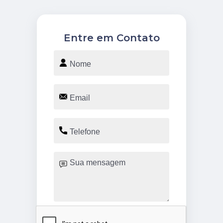
Entre em Contato