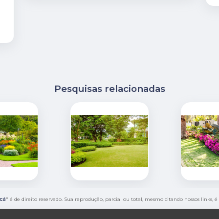
é
Pesquisas relacionadas
icá
" é de direito reservado. Sua reprodução, parcial ou total, mesmo citando nossos links, 