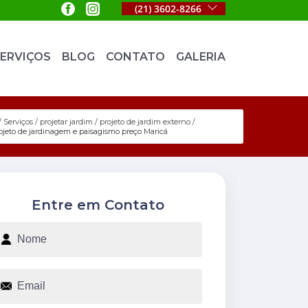
(21) 3602-8266
ERVIÇOS
BLOG
CONTATO
GALERIA
Serviços
projetar jardim
projeto de jardim externo
ojeto de jardinagem e paisagismo preço Maricá
Entre em Contato