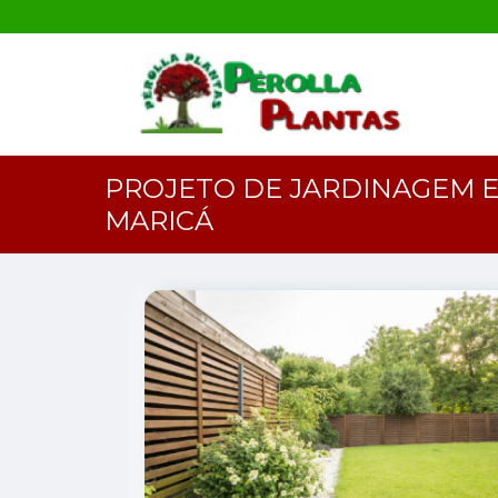
PROJETO DE JARDINAGEM E
MARICÁ