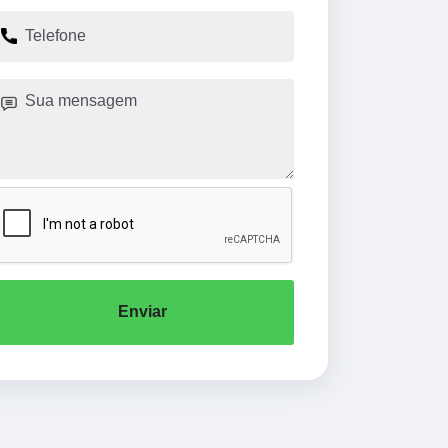
Enviar