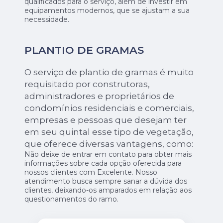
qualificados para o serviço, além de investir em
equipamentos modernos, que se ajustam a sua
necessidade.
PLANTIO DE GRAMAS
O serviço de plantio de gramas é muito
requisitado por construtoras,
administradores e proprietários de
condomínios residenciais e comerciais,
empresas e pessoas que desejam ter
em seu quintal esse tipo de vegetação,
que oferece diversas vantagens, como:
Não deixe de entrar em contato para obter mais
informações sobre cada opção oferecida para
nossos clientes com Excelente. Nosso
atendimento busca sempre sanar a dúvida dos
clientes, deixando-os amparados em relação aos
questionamentos do ramo.