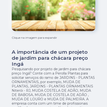
Clique na imagem para expandir
A importância de um projeto
de jardim para chácara preço
Ingá
Pesquisando por projeto de jardim para chácara
preço Ingá? Conte com a Perolla Plantas para
solicitar serviços do ramo de JARDINS - PLANTAS
ORNAMENTAIS, por exemplo, MUDA DE
PLANTAS, JARDINS - PLANTAS ORNAMENTAIS
Niterói - RJ, MUDA COSTELA DE ADÃO, MUDA
DE BABOSA, MUDA DE COSTELA DE ADÃO ,
MUDA DE LOURO e MUDA DE PALMEIRA. A
empresa conta com um time de profissionais