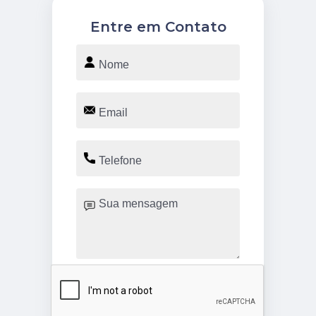
Entre em Contato