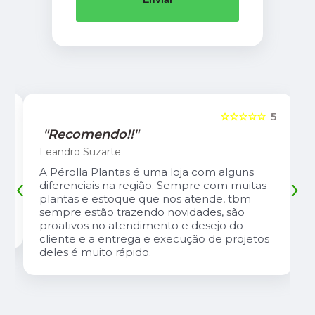
5
☆☆☆☆☆
5
"Recomendo!!"
Leandro Suzarte
A Pérolla Plantas é uma loja com alguns
‹
›
diferenciais na região. Sempre com muitas
plantas e estoque que nos atende, tbm
sempre estão trazendo novidades, são
proativos no atendimento e desejo do
cliente e a entrega e execução de projetos
deles é muito rápido.