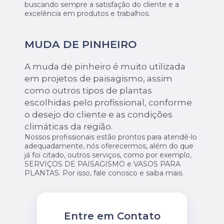
buscando sempre a satisfação do cliente e a
excelência em produtos e trabalhos.
MUDA DE PINHEIRO
A muda de pinheiro é muito utilizada
em projetos de paisagismo, assim
como outros tipos de plantas
escolhidas pelo profissional, conforme
o desejo do cliente e as condições
climáticas da região.
Nossos profissionais estão prontos para atendê-lo
adequadamente, nós oferecermos, além do que
já foi citado, outros serviços, como por exemplo,
SERVIÇOS DE PAISAGISMO e VASOS PARA
PLANTAS. Por isso, fale conosco e saiba mais.
Entre em Contato