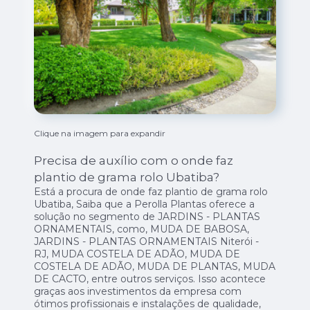
Clique na imagem para expandir
Precisa de auxílio com o onde faz
plantio de grama rolo Ubatiba?
Está a procura de onde faz plantio de grama rolo
Ubatiba, Saiba que a Perolla Plantas oferece a
solução no segmento de JARDINS - PLANTAS
ORNAMENTAIS, como, MUDA DE BABOSA,
JARDINS - PLANTAS ORNAMENTAIS Niterói -
RJ, MUDA COSTELA DE ADÃO, MUDA DE
COSTELA DE ADÃO, MUDA DE PLANTAS, MUDA
DE CACTO, entre outros serviços. Isso acontece
graças aos investimentos da empresa com
ótimos profissionais e instalações de qualidade,