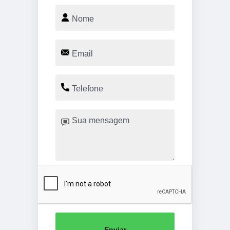
Enviar