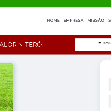
HOME
EMPRESA
MISSÃO
S
ALOR NITERÓI
Home