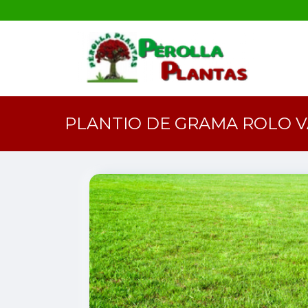
PLANTIO DE GRAMA ROLO V