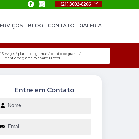
(21) 3602-8266
ERVIÇOS
BLOG
CONTATO
GALERIA
Serviços
plantio de gramas
plantio de grama
plantio de grama rolo valor Niterói
Entre em Contato