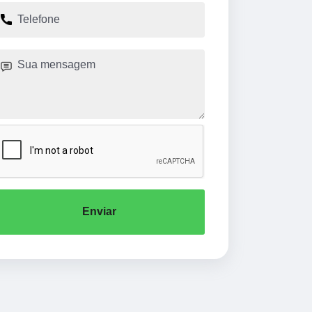
Enviar