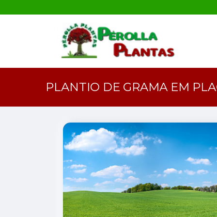
PLANTIO DE GRAMA EM PL