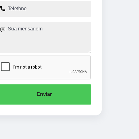
Enviar