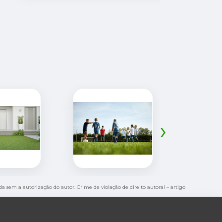
›
ida sem a autorização do autor. Crime de violação de direito autoral – artigo