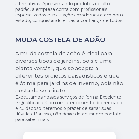
alternativas. Apresentando produtos de alto
padrão, a empresa conta com profissionais
especializados e instalações modernas e em bom
estado, conquistando então a confiança de todos.
MUDA COSTELA DE ADÃO
A muda costela de adão é ideal para
diversos tipos de jardins, pois é uma
planta versátil, que se adapta a
diferentes projetos paisagísticos e que
é ótima para jardins de inverno, pois não
gosta de sol direto.
Executamos nossos serviços de forma Excelente
e Qualificada. Com um atendimento diferenciado
e cuidadoso, teremos o prazer de sanar suas
dúvidas. Por isso, não deixe de entrar em contato
para saber mais.