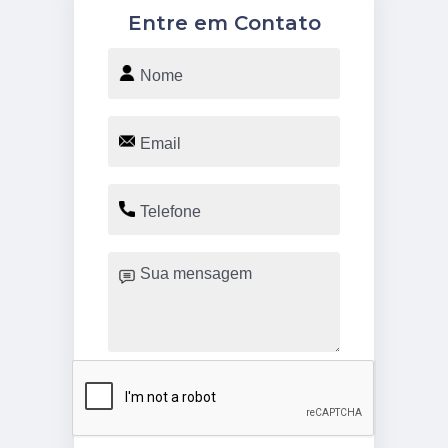
Entre em Contato