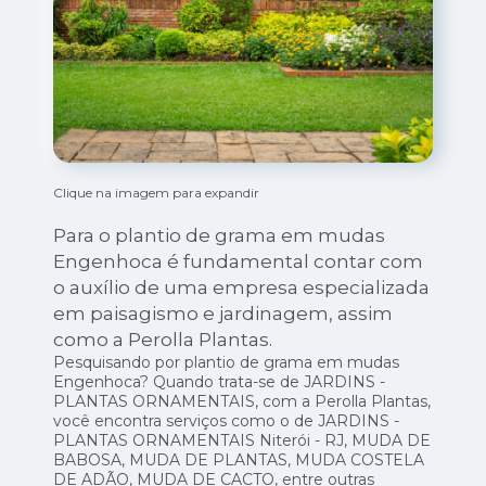
Clique na imagem para expandir
Para o plantio de grama em mudas
Engenhoca é fundamental contar com
o auxílio de uma empresa especializada
em paisagismo e jardinagem, assim
como a Perolla Plantas.
Pesquisando por plantio de grama em mudas
Engenhoca? Quando trata-se de JARDINS -
PLANTAS ORNAMENTAIS, com a Perolla Plantas,
você encontra serviços como o de JARDINS -
PLANTAS ORNAMENTAIS Niterói - RJ, MUDA DE
BABOSA, MUDA DE PLANTAS, MUDA COSTELA
DE ADÃO, MUDA DE CACTO, entre outras