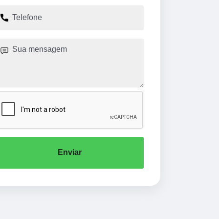
Enviar