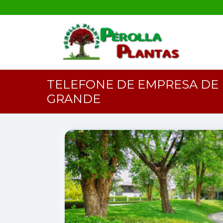
TELEFONE DE EMPRESA DE 
GRANDE