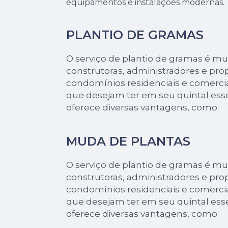
equipamentos e instalações modernas.
PLANTIO DE GRAMAS
O serviço de plantio de gramas é mui
construtoras, administradores e prop
condomínios residenciais e comerci
que desejam ter em seu quintal ess
oferece diversas vantagens, como:
MUDA DE PLANTAS
O serviço de plantio de gramas é mui
construtoras, administradores e prop
condomínios residenciais e comerci
que desejam ter em seu quintal ess
oferece diversas vantagens, como: