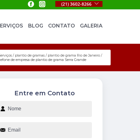
(21) 3602-8266
ERVIÇOS
BLOG
CONTATO
GALERIA
Serviços
plantio de gramas
plantio de grama Rio de Janeiro
lefone de empresa de plantio de grama Serra Grande
Entre em Contato