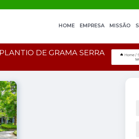
HOME
EMPRESA
MISSÃO
S
PLANTIO DE GRAMA SERRA
Home
te