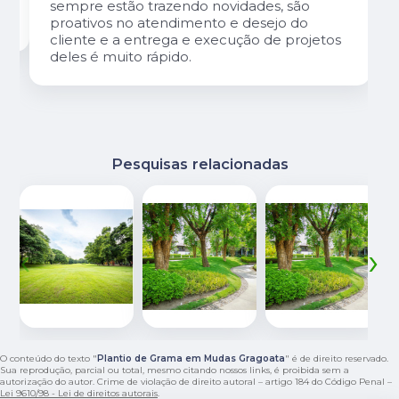
sempre estão trazendo novidades, são
proativos no atendimento e desejo do
cliente e a entrega e execução de projetos
deles é muito rápido.
Pesquisas relacionadas
‹
›
O conteúdo do texto "
Plantio de Grama em Mudas Gragoata
" é de direito reservado.
Sua reprodução, parcial ou total, mesmo citando nossos links, é proibida sem a
autorização do autor. Crime de violação de direito autoral – artigo 184 do Código Penal –
Lei 9610/98 - Lei de direitos autorais
.