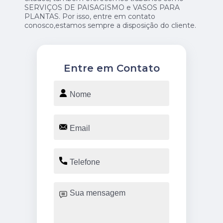
SERVIÇOS DE PAISAGISMO e VASOS PARA
PLANTAS. Por isso, entre em contato
conosco,estamos sempre a disposição do cliente.
Entre em Contato