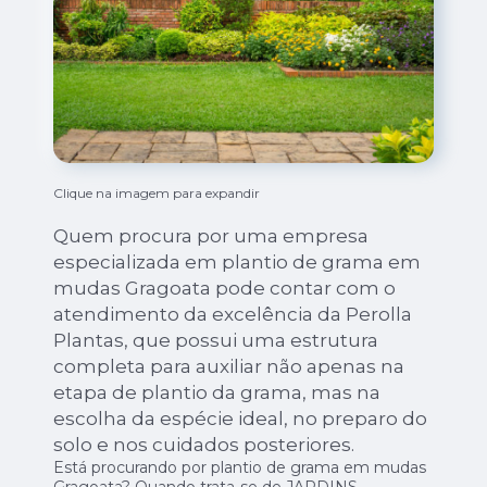
Clique na imagem para expandir
Quem procura por uma empresa
especializada em plantio de grama em
mudas Gragoata pode contar com o
atendimento da excelência da Perolla
Plantas, que possui uma estrutura
completa para auxiliar não apenas na
etapa de plantio da grama, mas na
escolha da espécie ideal, no preparo do
solo e nos cuidados posteriores.
Está procurando por plantio de grama em mudas