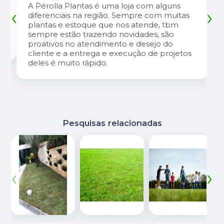
A Pérolla Plantas é uma loja com alguns
‹
›
diferenciais na região. Sempre com muitas
plantas e estoque que nos atende, tbm
sempre estão trazendo novidades, são
proativos no atendimento e desejo do
cliente e a entrega e execução de projetos
deles é muito rápido.
Pesquisas relacionadas
‹
›