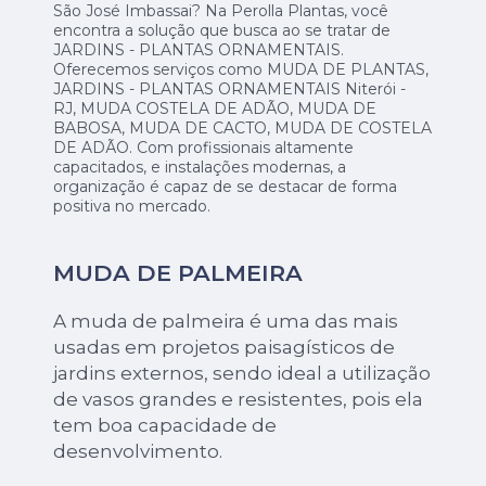
São José Imbassai? Na Perolla Plantas, você
encontra a solução que busca ao se tratar de
JARDINS - PLANTAS ORNAMENTAIS.
Oferecemos serviços como MUDA DE PLANTAS,
JARDINS - PLANTAS ORNAMENTAIS Niterói -
RJ, MUDA COSTELA DE ADÃO, MUDA DE
BABOSA, MUDA DE CACTO, MUDA DE COSTELA
DE ADÃO. Com profissionais altamente
capacitados, e instalações modernas, a
organização é capaz de se destacar de forma
positiva no mercado.
MUDA DE PALMEIRA
A muda de palmeira é uma das mais
usadas em projetos paisagísticos de
jardins externos, sendo ideal a utilização
de vasos grandes e resistentes, pois ela
tem boa capacidade de
desenvolvimento.