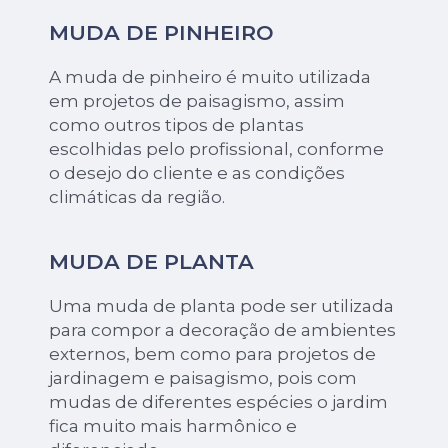
MUDA DE PINHEIRO
A muda de pinheiro é muito utilizada
em projetos de paisagismo, assim
como outros tipos de plantas
escolhidas pelo profissional, conforme
o desejo do cliente e as condições
climáticas da região.
MUDA DE PLANTA
Uma muda de planta pode ser utilizada
para compor a decoração de ambientes
externos, bem como para projetos de
jardinagem e paisagismo, pois com
mudas de diferentes espécies o jardim
fica muito mais harmônico e