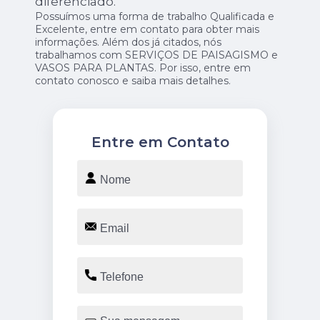
diferenciado.
Possuímos uma forma de trabalho Qualificada e
Excelente, entre em contato para obter mais
informações. Além dos já citados, nós
trabalhamos com SERVIÇOS DE PAISAGISMO e
VASOS PARA PLANTAS. Por isso, entre em
contato conosco e saiba mais detalhes.
Entre em Contato