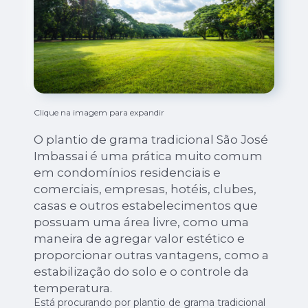
Clique na imagem para expandir
O plantio de grama tradicional São José
Imbassai é uma prática muito comum
em condomínios residenciais e
comerciais, empresas, hotéis, clubes,
casas e outros estabelecimentos que
possuam uma área livre, como uma
maneira de agregar valor estético e
proporcionar outras vantagens, como a
estabilização do solo e o controle da
temperatura.
Está procurando por plantio de grama tradicional