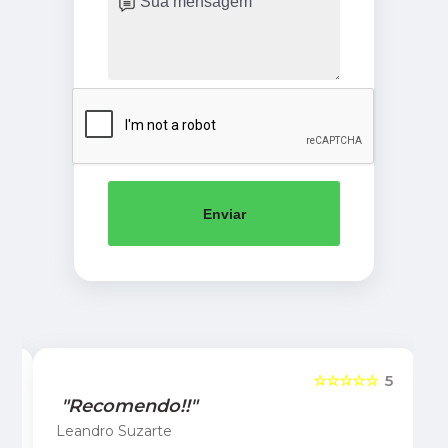
Enviar
5
☆☆☆☆☆
5
"Recomendo!!"
Leandro Suzarte