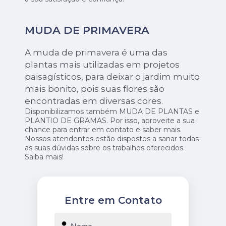
MUDA DE PRIMAVERA
A muda de primavera é uma das
plantas mais utilizadas em projetos
paisagísticos, para deixar o jardim muito
mais bonito, pois suas flores são
encontradas em diversas cores.
Disponibilizamos também MUDA DE PLANTAS e
PLANTIO DE GRAMAS. Por isso, aproveite a sua
chance para entrar em contato e saber mais.
Nossos atendentes estão dispostos a sanar todas
as suas dúvidas sobre os trabalhos oferecidos.
Saiba mais!
Entre em Contato