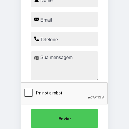
Enviar