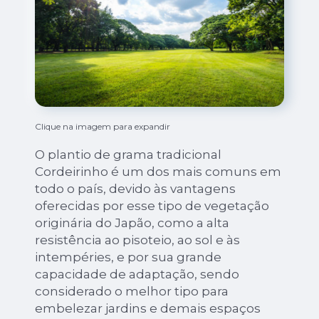
Clique na imagem para expandir
O plantio de grama tradicional
Cordeirinho é um dos mais comuns em
todo o país, devido às vantagens
oferecidas por esse tipo de vegetação
originária do Japão, como a alta
resistência ao pisoteio, ao sol e às
intempéries, e por sua grande
capacidade de adaptação, sendo
considerado o melhor tipo para
embelezar jardins e demais espaços