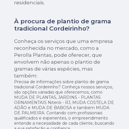
residenciais.
À procura de plantio de grama
tradicional Cordeirinho?
Conheça os serviços que uma empresa
reconhecida no mercado, como a
Perolla Plantas, pode oferecer, que
envolvem não apenas o plantio de
gramas de várias espécies, mas
também:
Precisa de informações sobre plantio de grama
tradicional Cordeirinho? Conheça nossos serviços,
são opções variadas que oferecemos, como
MUDA DE PLANTAS, JARDINS - PLANTAS
ORNAMENTAIS Niterói - RJ, MUDA COSTELA DE
ADÃO e MUDA DE BABOSA e tambem MUDA
DE PALMEIRA. Contando com profissionais
qualificados e experientes, o empreendimento
entende a necessidade de cada cliente, buscando
a sua satisfação e confiança.