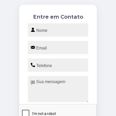
Entre em Contato