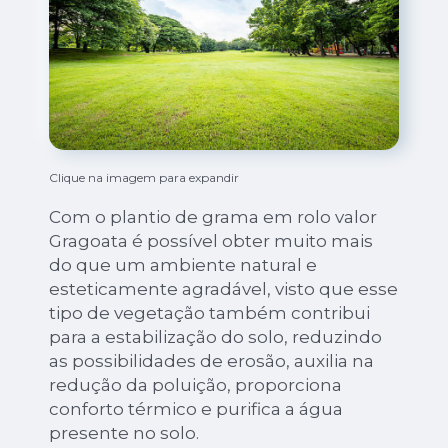
Clique na imagem para expandir
Com o plantio de grama em rolo valor
Gragoata é possível obter muito mais
do que um ambiente natural e
esteticamente agradável, visto que esse
tipo de vegetação também contribui
para a estabilização do solo, reduzindo
as possibilidades de erosão, auxilia na
redução da poluição, proporciona
conforto térmico e purifica a água
presente no solo.