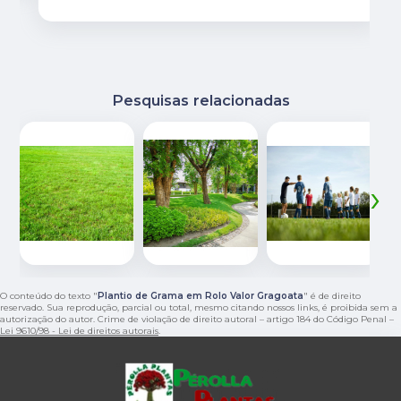
Pesquisas relacionadas
‹
›
O conteúdo do texto "
Plantio de Grama em Rolo Valor Gragoata
" é de direito
reservado. Sua reprodução, parcial ou total, mesmo citando nossos links, é proibida sem a
autorização do autor. Crime de violação de direito autoral – artigo 184 do Código Penal –
Lei 9610/98 - Lei de direitos autorais
.