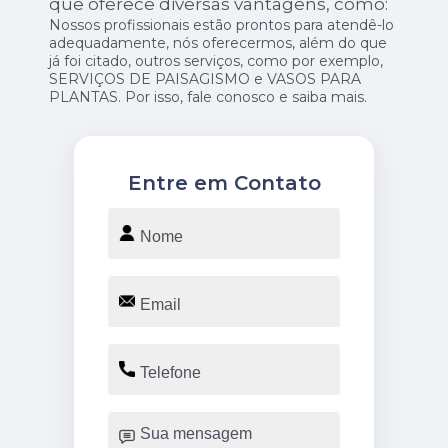
que oferece diversas vantagens, como:
Nossos profissionais estão prontos para atendê-lo
adequadamente, nós oferecermos, além do que
já foi citado, outros serviços, como por exemplo,
SERVIÇOS DE PAISAGISMO e VASOS PARA
PLANTAS. Por isso, fale conosco e saiba mais.
Entre em Contato