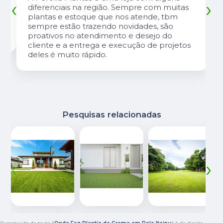
‹
›
diferenciais na região. Sempre com muitas
plantas e estoque que nos atende, tbm
sempre estão trazendo novidades, são
proativos no atendimento e desejo do
cliente e a entrega e execução de projetos
deles é muito rápido.
Pesquisas relacionadas
‹
›