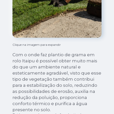
Clique na imagem para expandir
Com o onde faz plantio de grama em
rolo Itaipu é possível obter muito mais
do que um ambiente natural e
esteticamente agradável, visto que esse
tipo de vegetação também contribui
para a estabilização do solo, reduzindo
as possibilidades de erosão, auxilia na
redução da poluição, proporciona
conforto térmico e purifica a água
presente no solo.