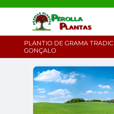
PLANTIO DE GRAMA TRADIC
GONÇALO