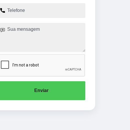
Enviar