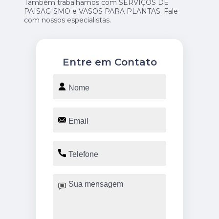
Também trabalhamos com SERVIÇOS DE
PAISAGISMO e VASOS PARA PLANTAS. Fale
com nossos especialistas.
Entre em Contato