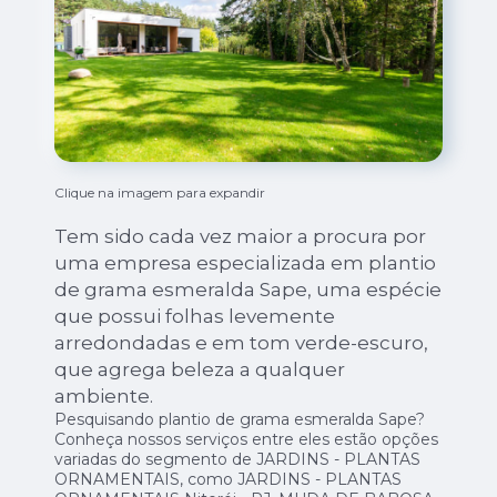
Clique na imagem para expandir
Tem sido cada vez maior a procura por
uma empresa especializada em plantio
de grama esmeralda Sape, uma espécie
que possui folhas levemente
arredondadas e em tom verde-escuro,
que agrega beleza a qualquer
ambiente.
Pesquisando plantio de grama esmeralda Sape?
Conheça nossos serviços entre eles estão opções
variadas do segmento de JARDINS - PLANTAS
ORNAMENTAIS, como JARDINS - PLANTAS