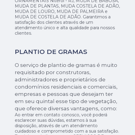
ORNAMENTAIS Niterói - RJ, MUDA DE BABOSA,
MUDA DE PLANTAS, MUDA COSTELA DE ADÃO,
MUDA DE LOURO, MUDA DE PALMEIRA e
MUDA DE COSTELA DE ADÃO. Garantimos a
satisfação dos clientes através de um
atendimento único e alta qualidade para nossos
clientes.
PLANTIO DE GRAMAS
O serviço de plantio de gramas é muito
requisitado por construtoras,
administradores e proprietários de
condomínios residenciais e comerciais,
empresas e pessoas que desejam ter
em seu quintal esse tipo de vegetação,
que oferece diversas vantagens, como:
Ao entrar em contato conosco, você poderá
esclarecer suas dúvidas, estamos à sua
disposição, através de um atendimento
cuidadoso e comprometido com a sua satisfação.