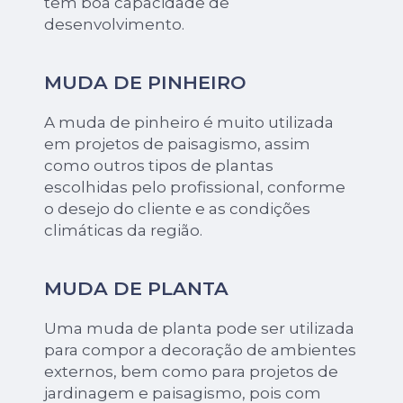
tem boa capacidade de
desenvolvimento.
MUDA DE PINHEIRO
A muda de pinheiro é muito utilizada
em projetos de paisagismo, assim
como outros tipos de plantas
escolhidas pelo profissional, conforme
o desejo do cliente e as condições
climáticas da região.
MUDA DE PLANTA
Uma muda de planta pode ser utilizada
para compor a decoração de ambientes
externos, bem como para projetos de
jardinagem e paisagismo, pois com