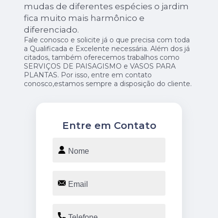
mudas de diferentes espécies o jardim
fica muito mais harmônico e
diferenciado.
Fale conosco e solicite já o que precisa com toda
a Qualificada e Excelente necessária. Além dos já
citados, também oferecemos trabalhos como
SERVIÇOS DE PAISAGISMO e VASOS PARA
PLANTAS. Por isso, entre em contato
conosco,estamos sempre a disposição do cliente.
Entre em Contato