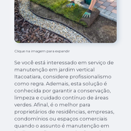
Clique na imagem para expandir
Se você está interessado em serviço de
manutenção em jardim vertical
Itacoatiara, considere profissionalismo
como regra. Ademais, esta solução é
conhecida por garantir a conservação,
limpeza e cuidado contínuo de áreas
verdes. Afinal, é o melhor para
proprietários de residências, empresas,
condomínios ou espaços comerciais
quando o assunto é manutenção em