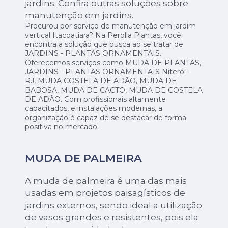
jardins. Confira outras soluções sobre
manutenção em jardins.
Procurou por serviço de manutenção em jardim
vertical Itacoatiara? Na Perolla Plantas, você
encontra a solução que busca ao se tratar de
JARDINS - PLANTAS ORNAMENTAIS.
Oferecemos serviços como MUDA DE PLANTAS,
JARDINS - PLANTAS ORNAMENTAIS Niterói -
RJ, MUDA COSTELA DE ADÃO, MUDA DE
BABOSA, MUDA DE CACTO, MUDA DE COSTELA
DE ADÃO. Com profissionais altamente
capacitados, e instalações modernas, a
organização é capaz de se destacar de forma
positiva no mercado.
MUDA DE PALMEIRA
A muda de palmeira é uma das mais
usadas em projetos paisagísticos de
jardins externos, sendo ideal a utilização
de vasos grandes e resistentes, pois ela