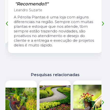
"Recomendo!!"
Leandro Suzarte
A Pérolla Plantas é uma loja com alguns
‹
›
diferenciais na região. Sempre com muitas
plantas e estoque que nos atende, tbm
sempre estão trazendo novidades, são
proativos no atendimento e desejo do
cliente e a entrega e execução de projetos
deles é muito rápido.
Pesquisas relacionadas
‹
›