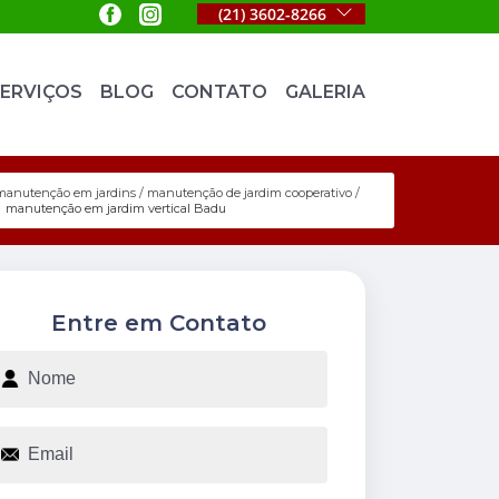
(21) 3602-8266
ERVIÇOS
BLOG
CONTATO
GALERIA
manutenção em jardins
manutenção de jardim cooperativo
manutenção em jardim vertical Badu
Entre em Contato