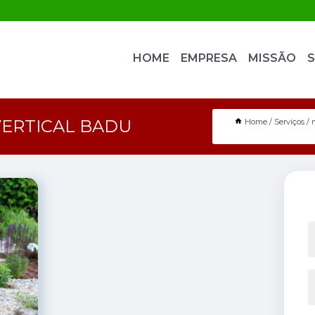
HOME
EMPRESA
MISSÃO
S
ERTICAL BADU
Home
Serviços