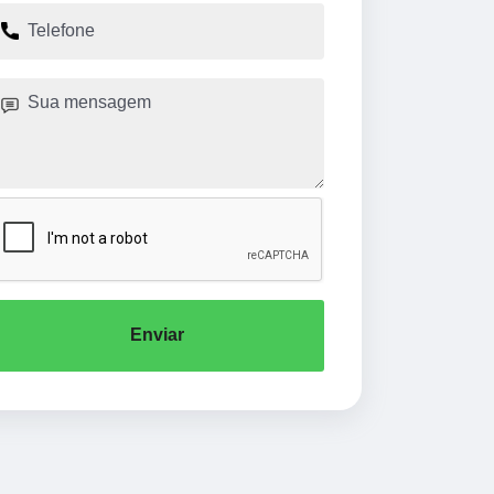
Enviar