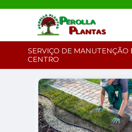
SERVIÇO DE MANUTENÇÃO 
CENTRO