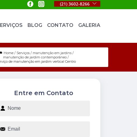
(21) 3602-8266
ERVIÇOS
BLOG
CONTATO
GALERIA
Home
Serviços
manutenção em jardins
manutenção de jardim contemporâneo
erviço de manutenção em jardim vertical Centro
Entre em Contato