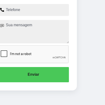
Enviar