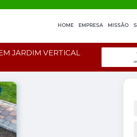
HOME
EMPRESA
MISSÃO
S
EM JARDIM VERTICAL
s