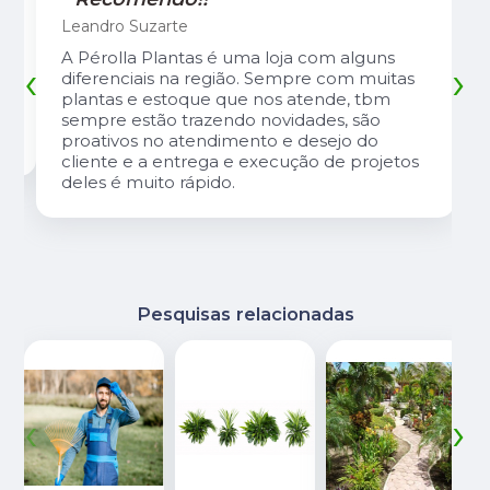
Leandro Suzarte
A Pérolla Plantas é uma loja com alguns
‹
›
diferenciais na região. Sempre com muitas
plantas e estoque que nos atende, tbm
sempre estão trazendo novidades, são
proativos no atendimento e desejo do
cliente e a entrega e execução de projetos
deles é muito rápido.
Pesquisas relacionadas
‹
›