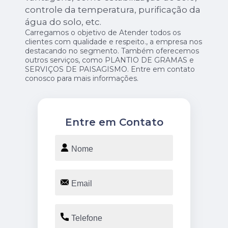
controle da temperatura, purificação da
água do solo, etc.
Carregamos o objetivo de Atender todos os
clientes com qualidade e respeito., a empresa nos
destacando no segmento. Também oferecemos
outros serviços, como PLANTIO DE GRAMAS e
SERVIÇOS DE PAISAGISMO. Entre em contato
conosco para mais informações.
Entre em Contato