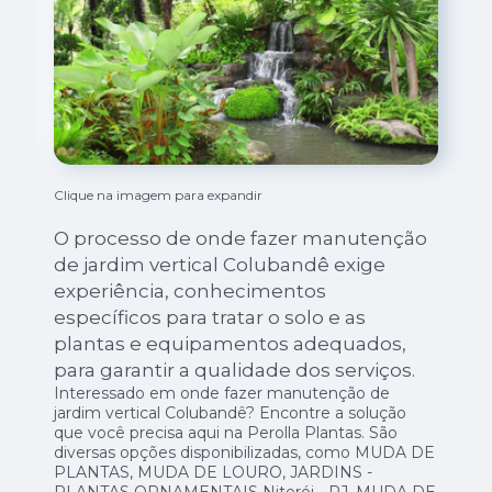
Clique na imagem para expandir
O processo de onde fazer manutenção
de jardim vertical Colubandê exige
experiência, conhecimentos
específicos para tratar o solo e as
plantas e equipamentos adequados,
para garantir a qualidade dos serviços.
Interessado em onde fazer manutenção de
jardim vertical Colubandê? Encontre a solução
que você precisa aqui na Perolla Plantas. São
diversas opções disponibilizadas, como MUDA DE
PLANTAS, MUDA DE LOURO, JARDINS -