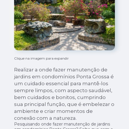
Clique na imagem para expandir
Realizar a onde fazer manutenção de
jardins em condomínios Ponta Grossa é
um cuidado essencial para mantê-los
sempre limpos, com aspecto saudável,
bem cuidados e bonitos, cumprindo
sua principal função, que é embelezar o
ambiente e criar momentos de
conexão com a natureza.
Pesquisando onde fazer manutenção de jardins