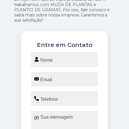
trabalhamos com MUDA DE PLANTAS e
PLANTIO DE GRAMAS. Por isso, fale conosco e
saiba mais sobre nossa empresa. Garantimos a
sua satisfação!
Entre em Contato