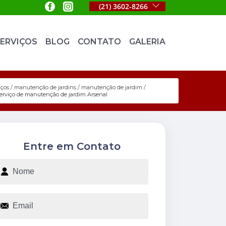
(21) 3602-8266
ERVIÇOS
BLOG
CONTATO
GALERIA
iços
manutenção de jardins
manutenção de jardim
serviço de manutenção de jardim Arsenal
Entre em Contato