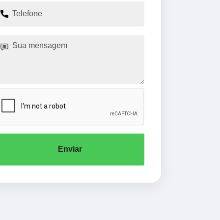
Enviar