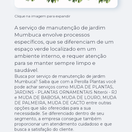
Clique na imagem para expandir
A serviço de manutenção de jardim
Mumbuca envolve processos
específicos, que se diferenciam de um
espaço verde localizado em um
ambiente interno, e requer atenção
para se manter sempre limpo e
saudável.
Busca por serviço de manutenção de jardim
Mumbuca? Saiba que com a Perolla Plantas você
pode achar serviços como MUDA DE PLANTAS,
JARDINS - PLANTAS ORNAMENTAIS Niterói - RJ
e MUDA DE BABOSA, MUDA DE LOURO, MUDA
DE PALMEIRA, MUDA DE CACTO entre outras
opções que são oferecidas para a sua
necessidade. Se diferenciado dentro de seu
segmento, a empresa consegue também
proporcionar um atendimento cuidadoso e que
busca a satisfação do cliente.