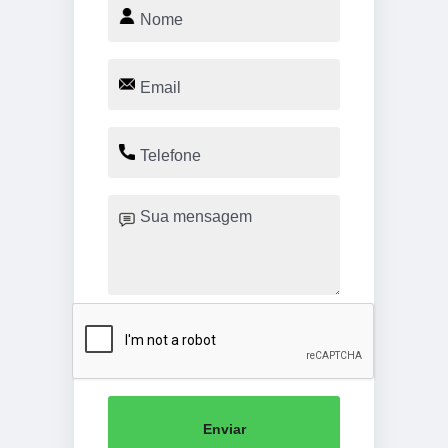
Enviar