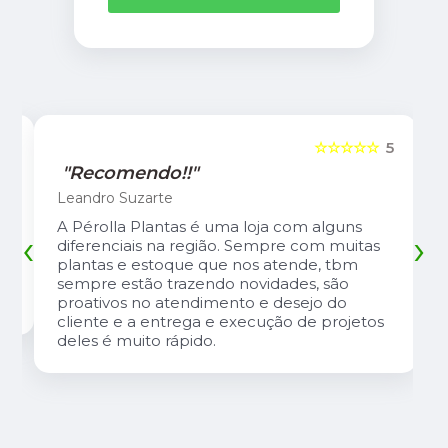
5
☆☆☆☆☆
5
"Recomendo!!"
Leandro Suzarte
A Pérolla Plantas é uma loja com alguns
‹
›
diferenciais na região. Sempre com muitas
plantas e estoque que nos atende, tbm
sempre estão trazendo novidades, são
proativos no atendimento e desejo do
cliente e a entrega e execução de projetos
deles é muito rápido.