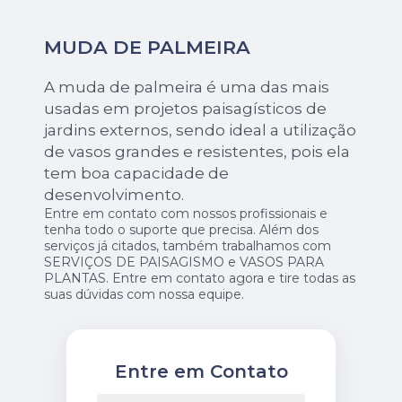
MUDA DE PALMEIRA
A muda de palmeira é uma das mais
usadas em projetos paisagísticos de
jardins externos, sendo ideal a utilização
de vasos grandes e resistentes, pois ela
tem boa capacidade de
desenvolvimento.
Entre em contato com nossos profissionais e
tenha todo o suporte que precisa. Além dos
serviços já citados, também trabalhamos com
SERVIÇOS DE PAISAGISMO e VASOS PARA
PLANTAS. Entre em contato agora e tire todas as
suas dúvidas com nossa equipe.
Entre em Contato