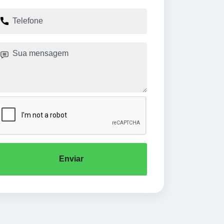
Enviar