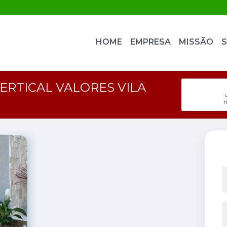
HOME
EMPRESA
MISSÃO
S
RTICAL VALORES VILA
m