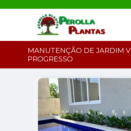
MANUTENÇÃO DE JARDIM VE
PROGRESSO