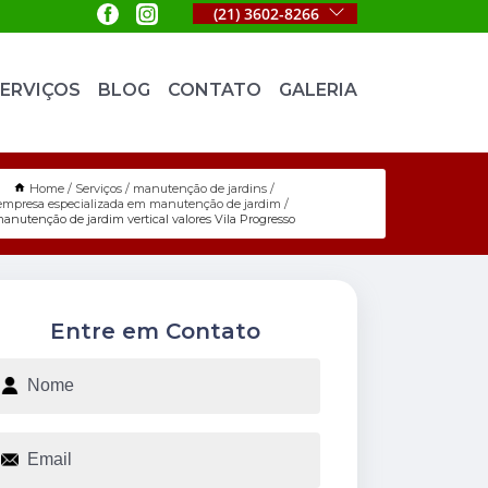
(21) 3602-8266
ERVIÇOS
BLOG
CONTATO
GALERIA
Home
Serviços
manutenção de jardins
empresa especializada em manutenção de jardim
anutenção de jardim vertical valores Vila Progresso
Entre em Contato